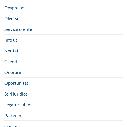
Despre noi
Diverse
Servicii oferite
Info util
Noutati
Clienti
Onorarii
Oportunitati
Stiri juridice
Legaturi utile
Parteneri
Contact